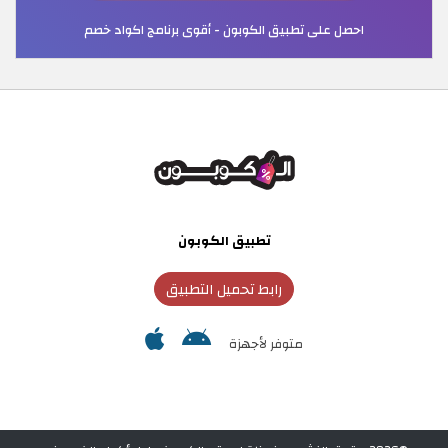
احصل على تطبيق الكوبون - أقوى برنامج اكواد خصم
تطبيق الكوبون
رابط تحميل التطبيق
متوفر لأجهزة