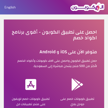
English
احصل على تطبيق الكوبون - أقوى برنامج
اكواد خصم
متوفر الآن على iOS و Android
حمل تطبيق الكوبون واحصل على آلاف كوبونات وأكواد الخصم
لأكثر من 500 متجر يشحن مباشرة إلى السعودية.
تطبيق كوبونات خصم على
تطبيق كوبونات خصم للإيفون
جوجل بلاي
على متجر تطبيقات ابل