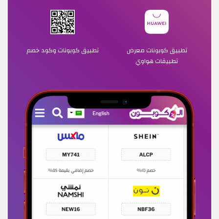
تطبيق كوبونات معرض
تطبيق كوبونات وكود خصم
تطبيقات هواوي